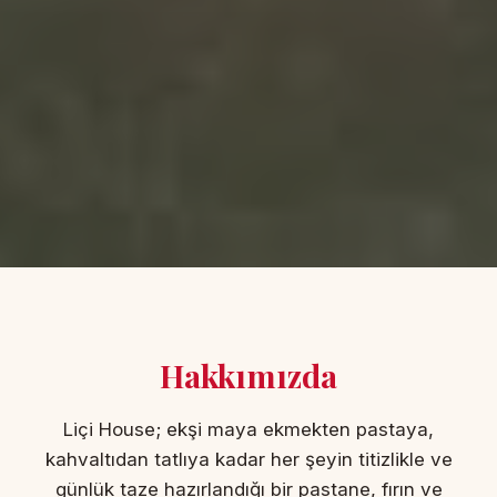
Hakkımızda
Liçi House; ekşi maya ekmekten pastaya,
kahvaltıdan tatlıya kadar her şeyin titizlikle ve
günlük taze hazırlandığı bir pastane, fırın ve