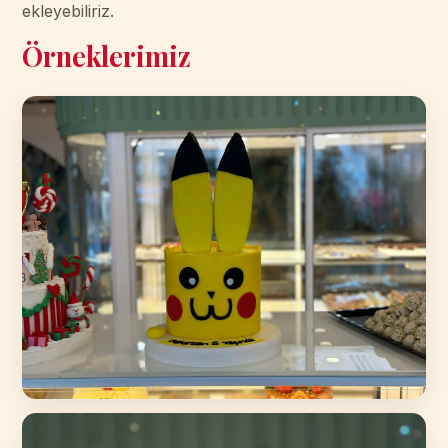
ekleyebiliriz.
Örneklerimiz